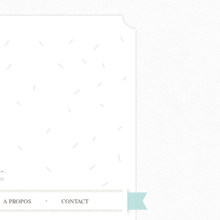
A PROPOS
CONTACT