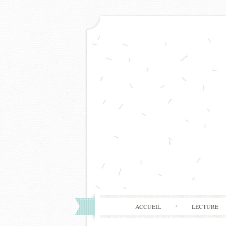
ACCUEIL
LECTURE