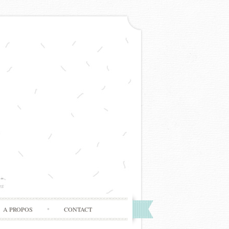
A PROPOS
CONTACT