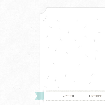
ACCUEIL
LECTURE