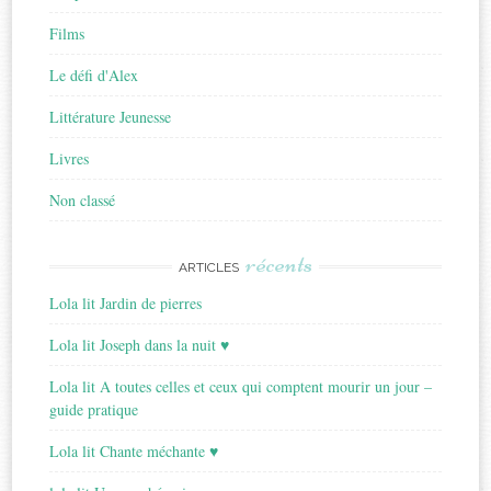
Films
Le défi d'Alex
Littérature Jeunesse
Livres
Non classé
récents
ARTICLES
Lola lit Jardin de pierres
Lola lit Joseph dans la nuit ♥
Lola lit A toutes celles et ceux qui comptent mourir un jour –
guide pratique
Lola lit Chante méchante ♥