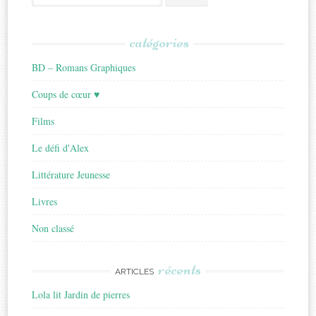
for:
catégories
BD – Romans Graphiques
Coups de cœur ♥
Films
Le défi d'Alex
Littérature Jeunesse
Livres
Non classé
récents
ARTICLES
Lola lit Jardin de pierres