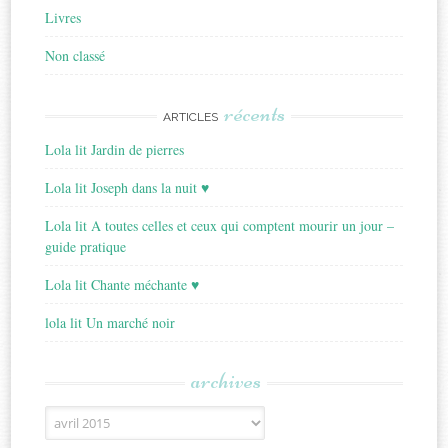
Livres
Non classé
récents
ARTICLES
Lola lit Jardin de pierres
Lola lit Joseph dans la nuit ♥
Lola lit A toutes celles et ceux qui comptent mourir un jour –
guide pratique
Lola lit Chante méchante ♥
lola lit Un marché noir
archives
Archives