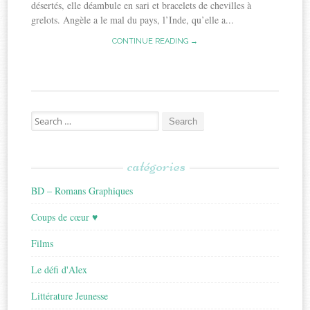
désertés, elle déambule en sari et bracelets de chevilles à
grelots. Angèle a le mal du pays, l’Inde, qu’elle a...
CONTINUE READING →
Search
for:
catégories
BD – Romans Graphiques
Coups de cœur ♥
Films
Le défi d'Alex
Littérature Jeunesse