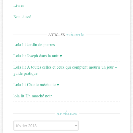
Livres
Non classé
récents
ARTICLES
Lola lit Jardin de pierres
Lola lit Joseph dans la nuit ♥
Lola lit A toutes celles et ceux qui comptent mourir un jour –
guide pratique
Lola lit Chante méchante ♥
lola lit Un marché noir
archives
Archives