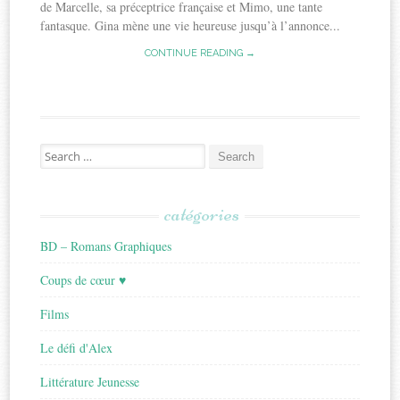
de Marcelle, sa préceptrice française et Mimo, une tante
fantasque. Gina mène une vie heureuse jusqu’à l’annonce...
CONTINUE READING →
Search
for:
catégories
BD – Romans Graphiques
Coups de cœur ♥
Films
Le défi d'Alex
Littérature Jeunesse