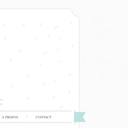
A PROPOS
CONTACT