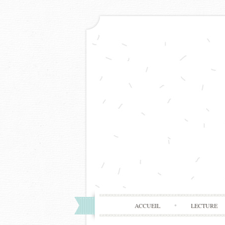
ACCUEIL
LECTURE