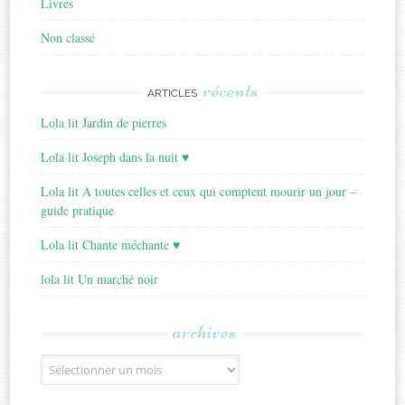
Livres
Non classé
récents
ARTICLES
Lola lit Jardin de pierres
Lola lit Joseph dans la nuit ♥
Lola lit A toutes celles et ceux qui comptent mourir un jour –
guide pratique
Lola lit Chante méchante ♥
lola lit Un marché noir
archives
Archives