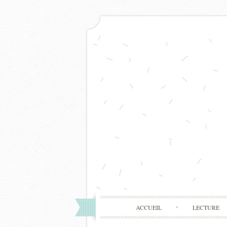
ACCUEIL
LECTURE