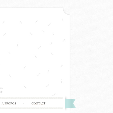
A PROPOS
CONTACT