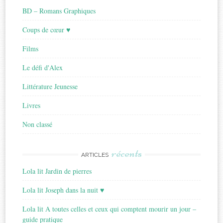
BD – Romans Graphiques
Coups de cœur ♥
Films
Le défi d'Alex
Littérature Jeunesse
Livres
Non classé
récents
ARTICLES
Lola lit Jardin de pierres
Lola lit Joseph dans la nuit ♥
Lola lit A toutes celles et ceux qui comptent mourir un jour –
guide pratique