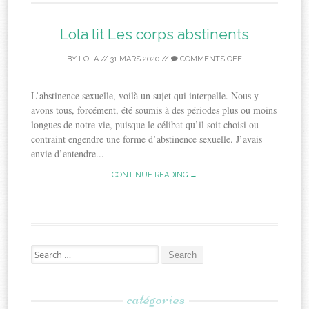
Lola lit Les corps abstinents
BY
LOLA
//
31 MARS 2020
//
COMMENTS OFF
L’abstinence sexuelle, voilà un sujet qui interpelle. Nous y
avons tous, forcément, été soumis à des périodes plus ou moins
longues de notre vie, puisque le célibat qu’il soit choisi ou
contraint engendre une forme d’abstinence sexuelle. J’avais
envie d’entendre...
CONTINUE READING →
Search
for:
catégories