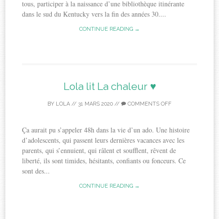
tous, participer à la naissance d’une bibliothèque itinérante
dans le sud du Kentucky vers la fin des années 30....
CONTINUE READING →
Lola lit La chaleur ♥
BY
LOLA
//
31 MARS 2020
//
COMMENTS OFF
Ça aurait pu s’appeler 48h dans la vie d’un ado. Une histoire
d’adolescents, qui passent leurs dernières vacances avec les
parents, qui s’ennuient, qui râlent et soufflent, rêvent de
liberté, ils sont timides, hésitants, confiants ou fonceurs. Ce
sont des...
CONTINUE READING →