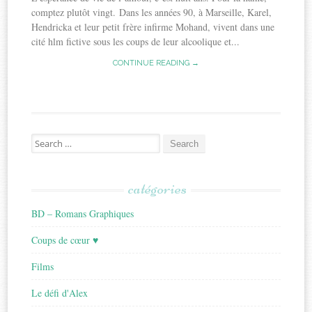
comptez plutôt vingt. Dans les années 90, à Marseille, Karel,
Hendricka et leur petit frère infirme Mohand, vivent dans une
cité hlm fictive sous les coups de leur alcoolique et...
CONTINUE READING →
Search
for:
catégories
BD – Romans Graphiques
Coups de cœur ♥
Films
Le défi d'Alex