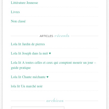
Littérature Jeunesse
Livres
Non classé
récents
ARTICLES
Lola lit Jardin de pierres
Lola lit Joseph dans la nuit ♥
Lola lit A toutes celles et ceux qui comptent mourir un jour –
guide pratique
Lola lit Chante méchante ♥
lola lit Un marché noir
archives
Archives