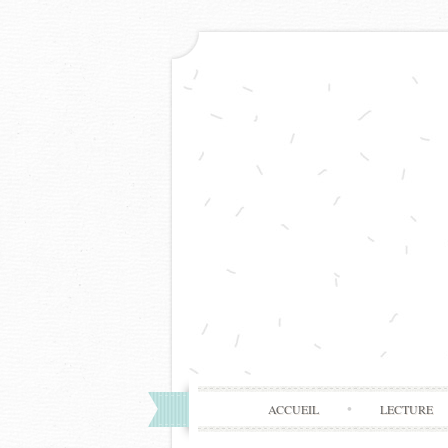
ACCUEIL
LECTURE