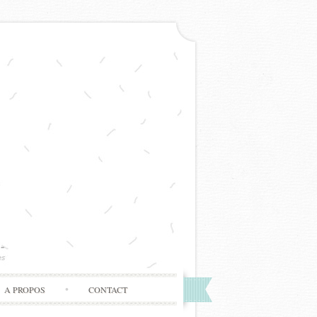
A PROPOS
CONTACT