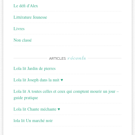
Le défi d'Alex
Littérature Jeunesse
Livres
Non classé
récents
ARTICLES
Lola lit Jardin de pierres
Lola lit Joseph dans la nuit ♥
Lola lit A toutes celles et ceux qui comptent mourir un jour –
guide pratique
Lola lit Chante méchante ♥
lola lit Un marché noir