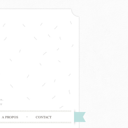
A PROPOS
CONTACT