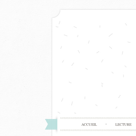
ACCUEIL
LECTURE