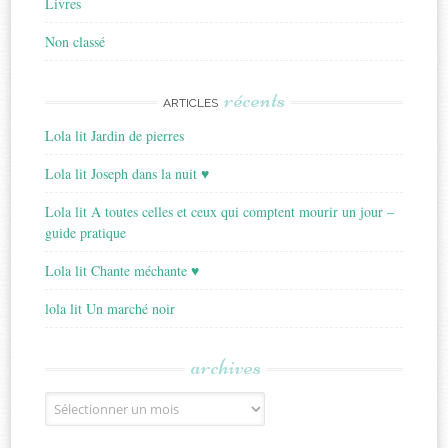
Livres
Non classé
récents
ARTICLES
Lola lit Jardin de pierres
Lola lit Joseph dans la nuit ♥
Lola lit A toutes celles et ceux qui comptent mourir un jour –
guide pratique
Lola lit Chante méchante ♥
lola lit Un marché noir
archives
Archives