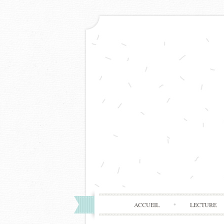
ACCUEIL
LECTURE