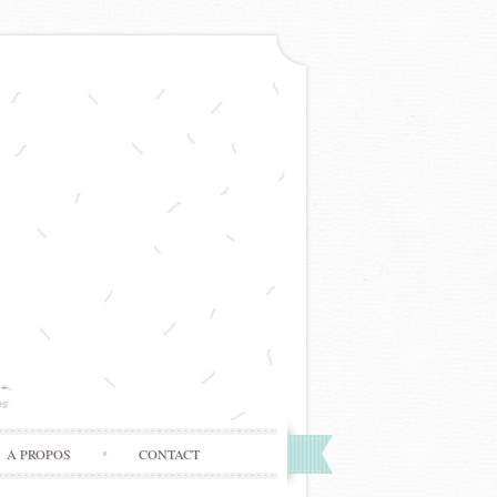
A PROPOS
CONTACT