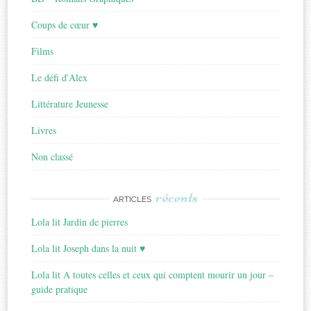
Coups de cœur ♥
Films
Le défi d'Alex
Littérature Jeunesse
Livres
Non classé
récents
ARTICLES
Lola lit Jardin de pierres
Lola lit Joseph dans la nuit ♥
Lola lit A toutes celles et ceux qui comptent mourir un jour –
guide pratique