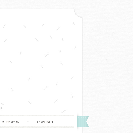
A PROPOS
CONTACT