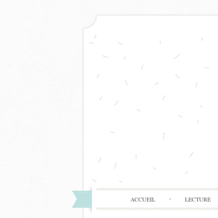
ACCUEIL
LECTURE