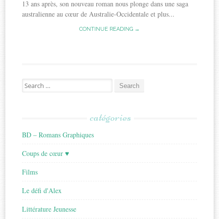
13 ans après, son nouveau roman nous plonge dans une saga
australienne au cœur de Australie-Occidentale et plus...
CONTINUE READING →
Search
for:
catégories
BD – Romans Graphiques
Coups de cœur ♥
Films
Le défi d'Alex
Littérature Jeunesse