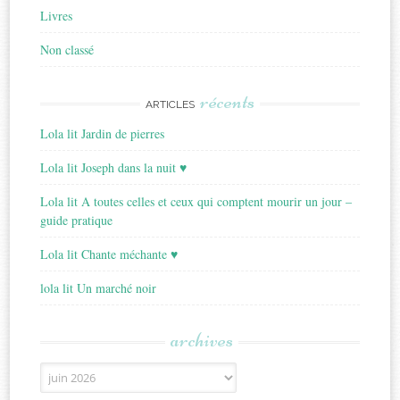
Livres
Non classé
récents
ARTICLES
Lola lit Jardin de pierres
Lola lit Joseph dans la nuit ♥
Lola lit A toutes celles et ceux qui comptent mourir un jour –
guide pratique
Lola lit Chante méchante ♥
lola lit Un marché noir
archives
Archives