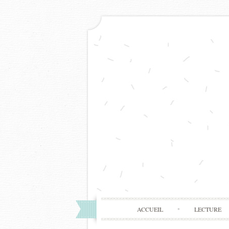
ACCUEIL
LECTURE