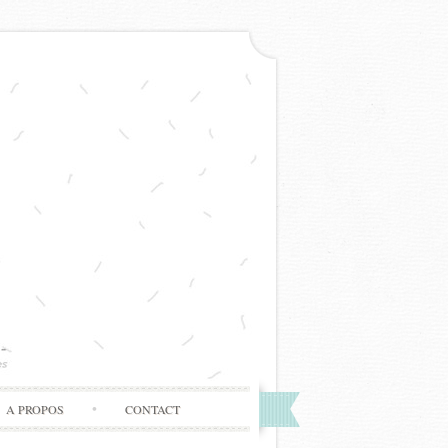
A PROPOS
CONTACT