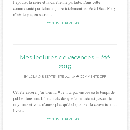
l’épouse, la mère et la chrétienne parfaite. Dans cette
communauté puritaine anglaise totalement vouée à Dieu, Mary
n’hésite pas, en secret...
CONTINUE READING →
Mes lectures de vacances – été
2019
BY
LOLA
//
8 SEPTEMBRE 2019
//
COMMENTS OFF
Cet été encore, j’ai bien lu ♥ Je n’ai pas encore eu le temps de
publier tous mes billets mais dès que la rentrée est passée, je
m’y mets et vous n’aurez plus qu’à cliquer sur la couverture du
livre...
CONTINUE READING →