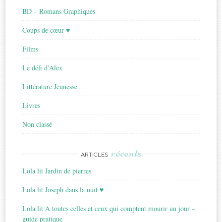
BD – Romans Graphiques
Coups de cœur ♥
Films
Le défi d'Alex
Littérature Jeunesse
Livres
Non classé
récents
ARTICLES
Lola lit Jardin de pierres
Lola lit Joseph dans la nuit ♥
Lola lit A toutes celles et ceux qui comptent mourir un jour –
guide pratique