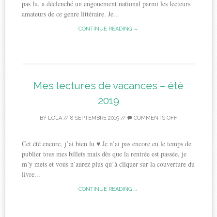
pas lu, a déclenché un engouement national parmi les lecteurs
amateurs de ce genre littéraire. Je...
CONTINUE READING →
Mes lectures de vacances – été
2019
BY
LOLA
//
8 SEPTEMBRE 2019
//
COMMENTS OFF
Cet été encore, j’ai bien lu ♥ Je n’ai pas encore eu le temps de
publier tous mes billets mais dès que la rentrée est passée, je
m’y mets et vous n’aurez plus qu’à cliquer sur la couverture du
livre...
CONTINUE READING →