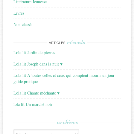
Littérature Jeunesse
Livres
Non classé
récents
ARTICLES
Lola lit Jardin de pierres
Lola lit Joseph dans la nuit ♥
Lola lit A toutes celles et ceux qui comptent mourir un jour –
guide pratique
Lola lit Chante méchante ♥
lola lit Un marché noir
archives
Archives