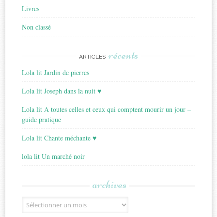
Livres
Non classé
récents
ARTICLES
Lola lit Jardin de pierres
Lola lit Joseph dans la nuit ♥
Lola lit A toutes celles et ceux qui comptent mourir un jour –
guide pratique
Lola lit Chante méchante ♥
lola lit Un marché noir
archives
Archives