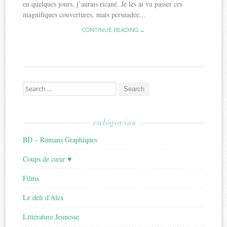
en quelques jours, j’aurais ricané. Je les ai vu passer ces
magnifiques couvertures, mais persuadée...
CONTINUE READING →
Search
for:
catégories
BD – Romans Graphiques
Coups de cœur ♥
Films
Le défi d'Alex
Littérature Jeunesse