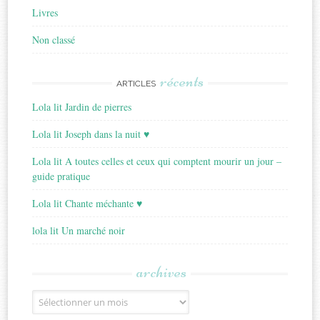
Livres
Non classé
récents
ARTICLES
Lola lit Jardin de pierres
Lola lit Joseph dans la nuit ♥
Lola lit A toutes celles et ceux qui comptent mourir un jour –
guide pratique
Lola lit Chante méchante ♥
lola lit Un marché noir
archives
Archives