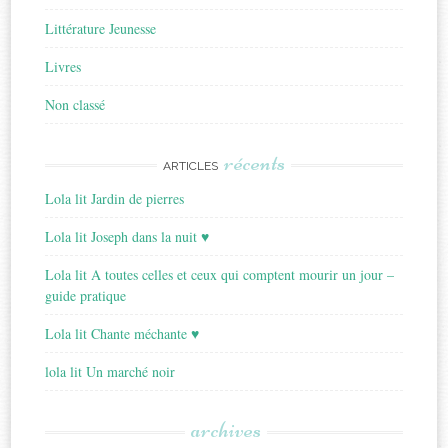
Littérature Jeunesse
Livres
Non classé
récents
ARTICLES
Lola lit Jardin de pierres
Lola lit Joseph dans la nuit ♥
Lola lit A toutes celles et ceux qui comptent mourir un jour –
guide pratique
Lola lit Chante méchante ♥
lola lit Un marché noir
archives