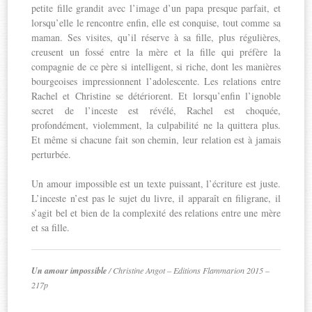
petite fille grandit avec l’image d’un papa presque parfait, et
lorsqu’elle le rencontre enfin, elle est conquise, tout comme sa
maman. Ses visites, qu’il réserve à sa fille, plus régulières,
creusent un fossé entre la mère et la fille qui préfère la
compagnie de ce père si intelligent, si riche, dont les manières
bourgeoises impressionnent l’adolescente. Les relations entre
Rachel et Christine se détériorent. Et lorsqu’enfin l’ignoble
secret de l’inceste est révélé, Rachel est choquée,
profondément, violemment, la culpabilité ne la quittera plus.
Et même si chacune fait son chemin, leur relation est à jamais
perturbée.
Un amour impossible est un texte puissant, l’écriture est juste.
L’inceste n’est pas le sujet du livre, il apparaît en filigrane, il
s’agit bel et bien de la complexité des relations entre une mère
et sa fille.
Un amour impossible
/ Christine Angot – Editions Flammarion 2015 –
217p