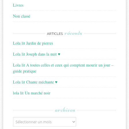
Livres
Non classé
récents
ARTICLES
Lola lit Jardin de pierres
Lola lit Joseph dans la nuit ♥
Lola lit A toutes celles et ceux qui comptent mourir un jour –
guide pratique
Lola lit Chante méchante ♥
lola lit Un marché noir
archives
Archives