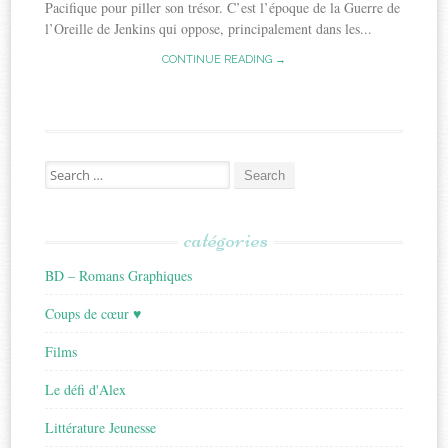
Pacifique pour piller son trésor. C’est l’époque de la Guerre de
l’Oreille de Jenkins qui oppose, principalement dans les...
CONTINUE READING →
Search
for:
catégories
BD – Romans Graphiques
Coups de cœur ♥
Films
Le défi d'Alex
Littérature Jeunesse