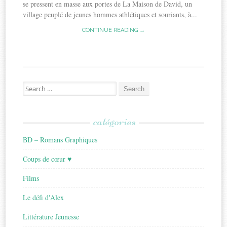
se pressent en masse aux portes de La Maison de David, un
village peuplé de jeunes hommes athlétiques et souriants, à...
CONTINUE READING →
Search
for:
catégories
BD – Romans Graphiques
Coups de cœur ♥
Films
Le défi d'Alex
Littérature Jeunesse