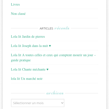
Livres
Non classé
récents
ARTICLES
Lola lit Jardin de pierres
Lola lit Joseph dans la nuit ♥
Lola lit A toutes celles et ceux qui comptent mourir un jour –
guide pratique
Lola lit Chante méchante ♥
lola lit Un marché noir
archives
Archives