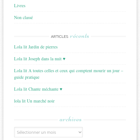
Livres
Non classé
récents
ARTICLES
Lola lit Jardin de pierres
Lola lit Joseph dans la nuit ♥
Lola lit A toutes celles et ceux qui comptent mourir un jour –
guide pratique
Lola lit Chante méchante ♥
lola lit Un marché noir
archives
Archives