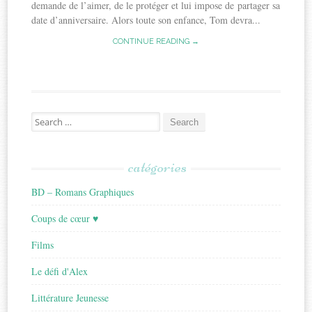
demande de l’aimer, de le protéger et lui impose de partager sa
date d’anniversaire. Alors toute son enfance, Tom devra...
CONTINUE READING →
Search
for:
catégories
BD – Romans Graphiques
Coups de cœur ♥
Films
Le défi d'Alex
Littérature Jeunesse