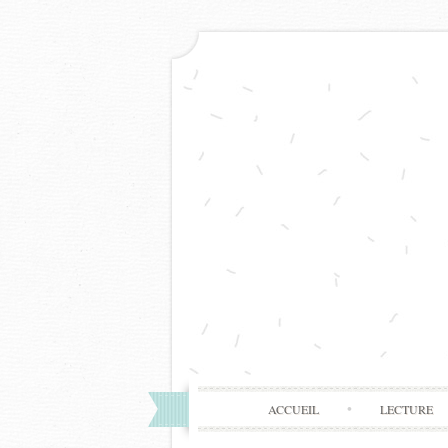
ACCUEIL
LECTURE