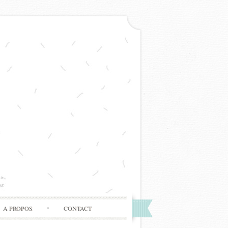
A PROPOS
CONTACT