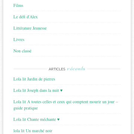
Films
Le défi d'Alex
Littérature Jeunesse
Livres
Non classé
récents
ARTICLES
Lola lit Jardin de pierres
Lola lit Joseph dans la nuit ♥
Lola lit A toutes celles et ceux qui comptent mourir un jour –
guide pratique
Lola lit Chante méchante ♥
lola lit Un marché noir