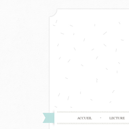
ACCUEIL
LECTURE