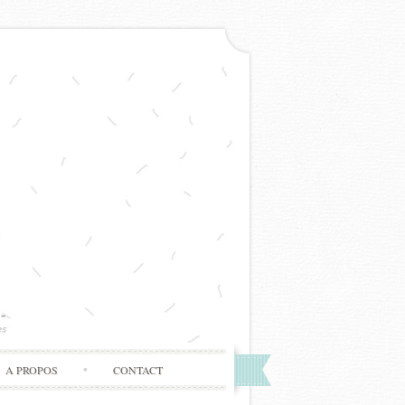
A PROPOS
CONTACT