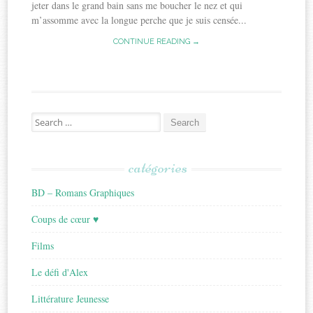
jeter dans le grand bain sans me boucher le nez et qui
m’assomme avec la longue perche que je suis censée...
CONTINUE READING →
Search
for:
catégories
BD – Romans Graphiques
Coups de cœur ♥
Films
Le défi d'Alex
Littérature Jeunesse