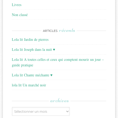
Livres
Non classé
récents
ARTICLES
Lola lit Jardin de pierres
Lola lit Joseph dans la nuit ♥
Lola lit A toutes celles et ceux qui comptent mourir un jour –
guide pratique
Lola lit Chante méchante ♥
lola lit Un marché noir
archives
Archives