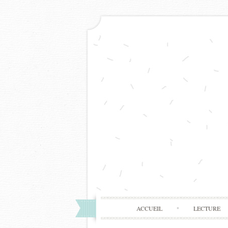
ACCUEIL
LECTURE