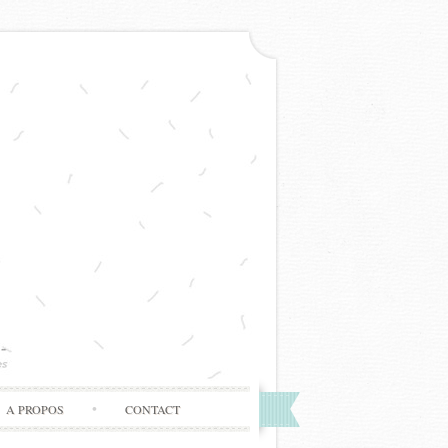
A PROPOS
CONTACT