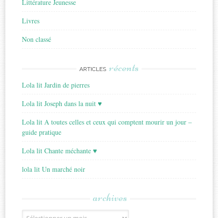
Littérature Jeunesse
Livres
Non classé
récents
ARTICLES
Lola lit Jardin de pierres
Lola lit Joseph dans la nuit ♥
Lola lit A toutes celles et ceux qui comptent mourir un jour –
guide pratique
Lola lit Chante méchante ♥
lola lit Un marché noir
archives
Archives