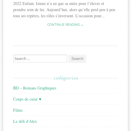
2022 Enfant, Izumi n’a eu que sa mère pour l’élever et
prendre soin de lui. Aujourd’hui, alors qu’elle perd peu à peu
tous ses repères, les rôles s’inversent. L’occasion pour...
CONTINUE READING →
Search
for:
catégories
BD – Romans Graphiques
Coups de cœur ♥
Films
Le défi d'Alex