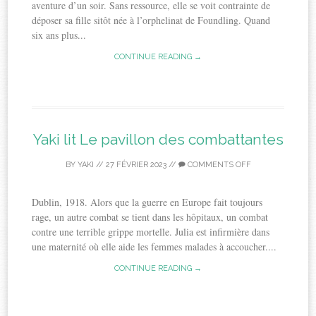
aventure d’un soir. Sans ressource, elle se voit contrainte de
déposer sa fille sitôt née à l’orphelinat de Foundling. Quand
six ans plus...
CONTINUE READING →
Yaki lit Le pavillon des combattantes
BY
YAKI
//
27 FÉVRIER 2023
//
COMMENTS OFF
Dublin, 1918. Alors que la guerre en Europe fait toujours
rage, un autre combat se tient dans les hôpitaux, un combat
contre une terrible grippe mortelle. Julia est infirmière dans
une maternité où elle aide les femmes malades à accoucher....
CONTINUE READING →