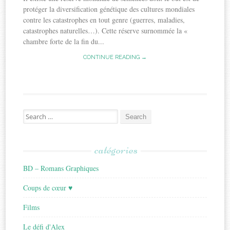
protéger la diversification génétique des cultures mondiales
contre les catastrophes en tout genre (guerres, maladies,
catastrophes naturelles…). Cette réserve surnommée la «
chambre forte de la fin du...
CONTINUE READING →
Search
for:
catégories
BD – Romans Graphiques
Coups de cœur ♥
Films
Le défi d'Alex