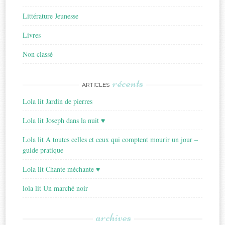
Littérature Jeunesse
Livres
Non classé
récents
ARTICLES
Lola lit Jardin de pierres
Lola lit Joseph dans la nuit ♥
Lola lit A toutes celles et ceux qui comptent mourir un jour –
guide pratique
Lola lit Chante méchante ♥
lola lit Un marché noir
archives