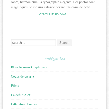
sobre, harmonieuse, la typographie élégante. Les photos sont
magnifiques, je me suis extasiée devant une cosse de petit...
CONTINUE READING →
Search
for:
catégories
BD – Romans Graphiques
Coups de cœur ♥
Films
Le défi d'Alex
Littérature Jeunesse