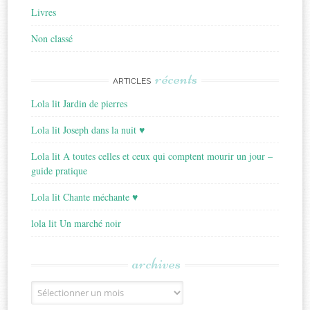
Livres
Non classé
récents
ARTICLES
Lola lit Jardin de pierres
Lola lit Joseph dans la nuit ♥
Lola lit A toutes celles et ceux qui comptent mourir un jour –
guide pratique
Lola lit Chante méchante ♥
lola lit Un marché noir
archives
Archives