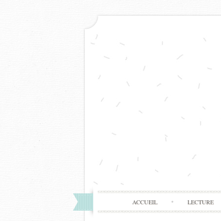
ACCUEIL
LECTURE