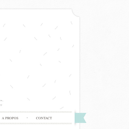
A PROPOS
CONTACT