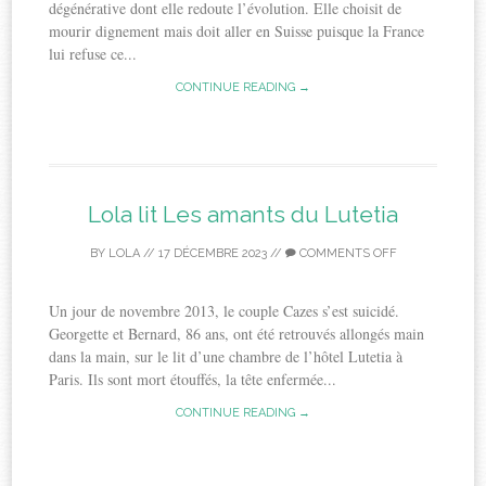
dégénérative dont elle redoute l’évolution. Elle choisit de
mourir dignement mais doit aller en Suisse puisque la France
lui refuse ce...
CONTINUE READING →
Lola lit Les amants du Lutetia
BY
LOLA
//
17 DÉCEMBRE 2023
//
COMMENTS OFF
Un jour de novembre 2013, le couple Cazes s’est suicidé.
Georgette et Bernard, 86 ans, ont été retrouvés allongés main
dans la main, sur le lit d’une chambre de l’hôtel Lutetia à
Paris. Ils sont mort étouffés, la tête enfermée...
CONTINUE READING →