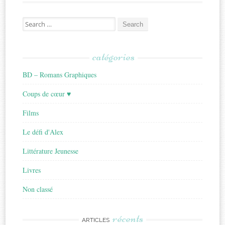
Search
for:
catégories
BD – Romans Graphiques
Coups de cœur ♥
Films
Le défi d'Alex
Littérature Jeunesse
Livres
Non classé
récents
ARTICLES