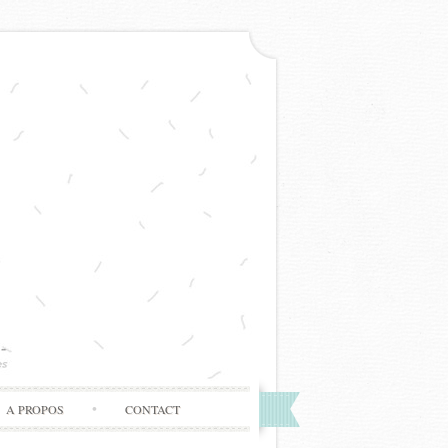
A PROPOS
CONTACT