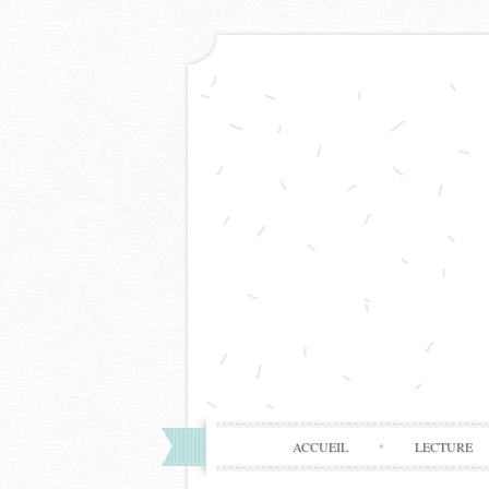
ACCUEIL
LECTURE