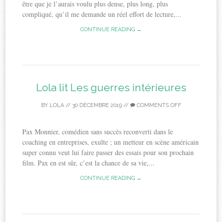
être que je l’aurais voulu plus dense, plus long, plus
compliqué, qu’il me demande un réel effort de lecture,...
CONTINUE READING →
Lola lit Les guerres intérieures
BY
LOLA
//
30 DÉCEMBRE 2019
//
COMMENTS OFF
Pax Monnier, comédien sans succès reconverti dans le
coaching en entreprises, exulte ; un metteur en scène américain
super connu veut lui faire passer des essais pour son prochain
film. Pax en est sûr, c’est la chance de sa vie,...
CONTINUE READING →