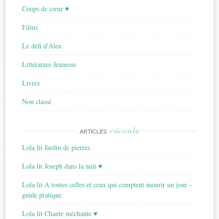
Coups de cœur ♥
Films
Le défi d'Alex
Littérature Jeunesse
Livres
Non classé
récents
ARTICLES
Lola lit Jardin de pierres
Lola lit Joseph dans la nuit ♥
Lola lit A toutes celles et ceux qui comptent mourir un jour –
guide pratique
Lola lit Chante méchante ♥