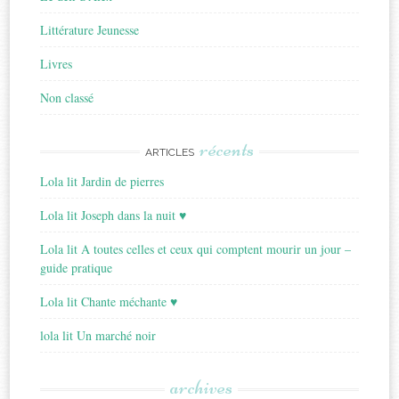
Littérature Jeunesse
Livres
Non classé
récents
ARTICLES
Lola lit Jardin de pierres
Lola lit Joseph dans la nuit ♥
Lola lit A toutes celles et ceux qui comptent mourir un jour –
guide pratique
Lola lit Chante méchante ♥
lola lit Un marché noir
archives