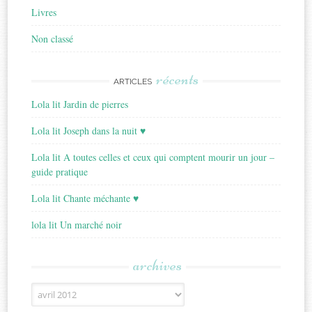
Livres
Non classé
récents
ARTICLES
Lola lit Jardin de pierres
Lola lit Joseph dans la nuit ♥
Lola lit A toutes celles et ceux qui comptent mourir un jour –
guide pratique
Lola lit Chante méchante ♥
lola lit Un marché noir
archives
Archives