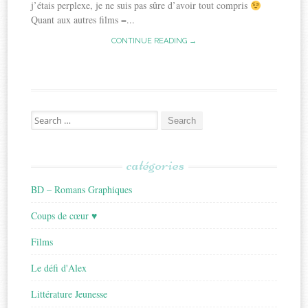
j’étais perplexe, je ne suis pas sûre d’avoir tout compris
Quant aux autres films =...
CONTINUE READING →
Search
for:
catégories
BD – Romans Graphiques
Coups de cœur ♥
Films
Le défi d'Alex
Littérature Jeunesse