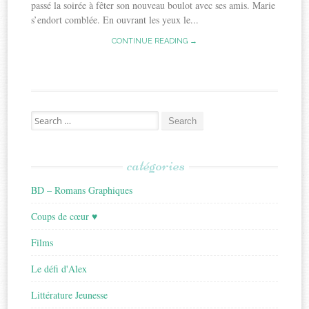
passé la soirée à fêter son nouveau boulot avec ses amis. Marie
s’endort comblée. En ouvrant les yeux le...
CONTINUE READING →
Search
for:
catégories
BD – Romans Graphiques
Coups de cœur ♥
Films
Le défi d'Alex
Littérature Jeunesse