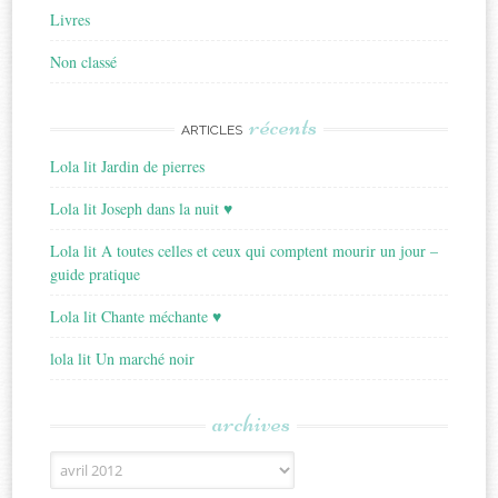
Livres
Non classé
récents
ARTICLES
Lola lit Jardin de pierres
Lola lit Joseph dans la nuit ♥
Lola lit A toutes celles et ceux qui comptent mourir un jour –
guide pratique
Lola lit Chante méchante ♥
lola lit Un marché noir
archives
Archives