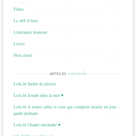
Films
Le défi d'Alex
Littérature Jeunesse
Livres
Non classé
récents
ARTICLES
Lola lit Jardin de pierres
Lola lit Joseph dans la nuit ♥
Lola lit A toutes celles et ceux qui comptent mourir un jour –
guide pratique
Lola lit Chante méchante ♥