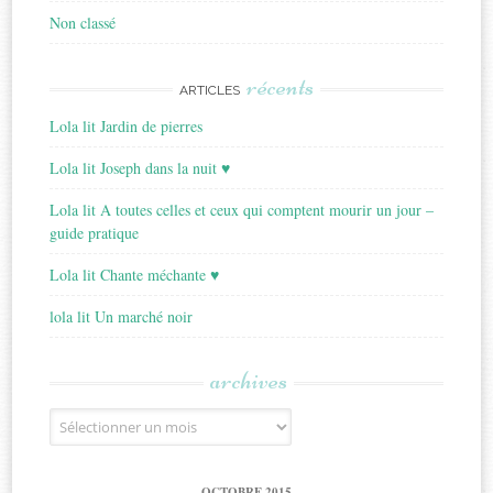
Non classé
récents
ARTICLES
Lola lit Jardin de pierres
Lola lit Joseph dans la nuit ♥
Lola lit A toutes celles et ceux qui comptent mourir un jour –
guide pratique
Lola lit Chante méchante ♥
lola lit Un marché noir
archives
Archives
OCTOBRE 2015