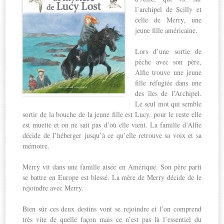
l’archipel de Scilly et
celle de Merry, une
jeune fille américaine.
Lors d’une sortie de
pêche avec son père,
Alfie trouve une jeune
fille réfugiée dans une
des îles de l’Archipel.
Le seul mot qui semble
sortir de la bouche de la jeune fille est Lucy, pour le reste elle
est muette et on ne sait pas d’où elle vient. La famille d’Alfie
décide de l’héberger jusqu’à ce qu’elle retrouve sa voix et sa
mémoire.
Merry vit dans une famille aisée en Amérique. Son père parti
se battre en Europe est blessé. La mère de Merry décide de le
rejoindre avec Merry.
Bien sûr ces deux destins vont se rejoindre et l’on comprend
très vite de quelle façon mais ce n’est pas là l’essentiel du