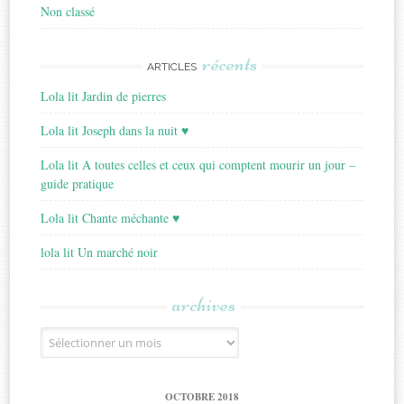
Non classé
récents
ARTICLES
Lola lit Jardin de pierres
Lola lit Joseph dans la nuit ♥
Lola lit A toutes celles et ceux qui comptent mourir un jour –
guide pratique
Lola lit Chante méchante ♥
lola lit Un marché noir
archives
Archives
OCTOBRE 2018