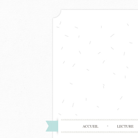
ACCUEIL
LECTURE