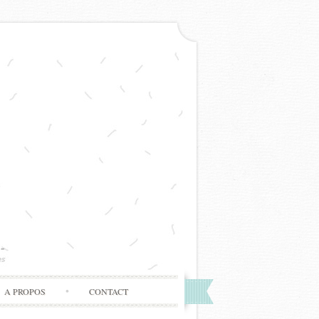
A PROPOS
CONTACT