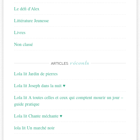
Le défi d'Alex
Littérature Jeunesse
Livres
Non classé
récents
ARTICLES
Lola lit Jardin de pierres
Lola lit Joseph dans la nuit ♥
Lola lit A toutes celles et ceux qui comptent mourir un jour –
guide pratique
Lola lit Chante méchante ♥
lola lit Un marché noir