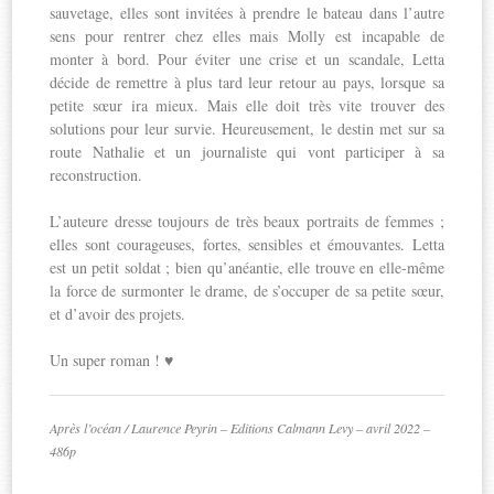
sauvetage, elles sont invitées à prendre le bateau dans l’autre
sens pour rentrer chez elles mais Molly est incapable de
monter à bord. Pour éviter une crise et un scandale, Letta
décide de remettre à plus tard leur retour au pays, lorsque sa
petite sœur ira mieux. Mais elle doit très vite trouver des
solutions pour leur survie. Heureusement, le destin met sur sa
route Nathalie et un journaliste qui vont participer à sa
reconstruction.
L’auteure dresse toujours de très beaux portraits de femmes ;
elles sont courageuses, fortes, sensibles et émouvantes. Letta
est un petit soldat ; bien qu’anéantie, elle trouve en elle-même
la force de surmonter le drame, de s’occuper de sa petite sœur,
et d’avoir des projets.
Un super roman ! ♥
Après l’océan / Laurence Peyrin – Editions Calmann Levy – avril 2022 –
486p